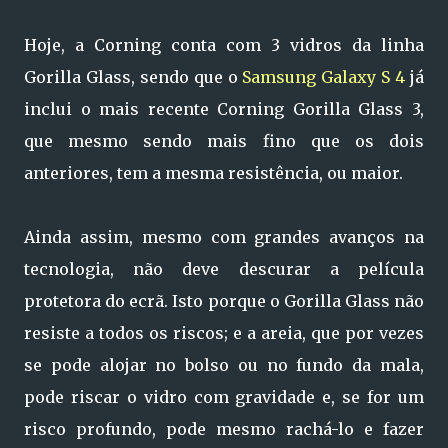
Hoje, a Corning conta com 3 vidros da linha
Gorilla Glass, sendo que o
Samsung Galaxy S 4
já
inclui o mais recente Corning Gorilla Glass 3,
que mesmo sendo mais fino que os dois
anteriores, tem a mesma resistência, ou maior.
Ainda assim, mesmo com grandes avanços na
tecnologia, não deve descurar a película
protetora do ecrã. Isto porque o Gorilla Glass não
resiste a todos os riscos; e a areia, que por vezes
se pode alojar no bolso ou no fundo da mala,
pode riscar o vidro com gravidade e, se for um
risco profundo, pode mesmo rachá-lo e fazer