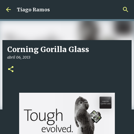
Avançar para o conteúdo principal
Tiago Ramos
Corning Gorilla Glass
abril 06, 2013