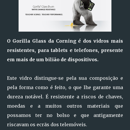
O Gorilla Glass da Corning é dos vidros mais
resistentes, para tablets e telefones, presente
em mais de um bilião de dispositivos.
Este vidro distingue-se pela sua composição e
pela forma como é feito, o que lhe garante uma
dureza notável. É resistente a riscos de chaves,
moedas e a muitos outros materiais que
possamos ter no bolso e que antigamente
riscavam os ecrãs dos telemóveis.