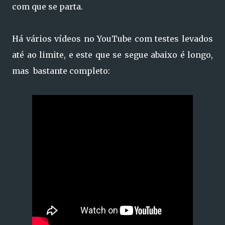
com que se parta.
Há vários vídeos no YouTube com testes levados
até ao limite, e este que se segue abaixo é longo,
mas bastante completo: