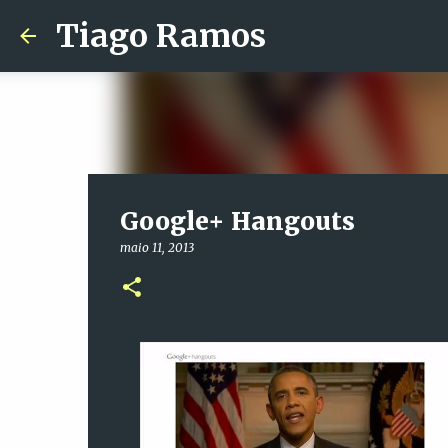
Tiago Ramos
Google+ Hangouts
maio 11, 2013