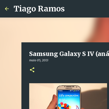
Tiago Ramos
Samsung Galaxy S IV (aná
maio 05, 2013