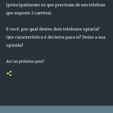
(principalmente os que precisam de um telefone
que suporte 2 cartões).
E você, por qual destes dois telefones optaria?
Que característica é decisiva para si? Deixe a sua
opinião!
Até ao próximo post!