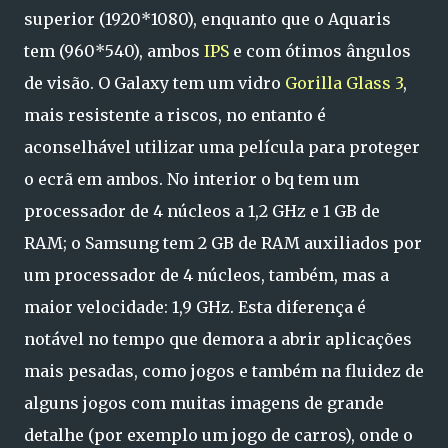
superior (1920*1080), enquanto que o Aquaris
tem (960*540), ambos
IPS
e com ótimos ângulos
de visão. O Galaxy tem um vidro
Gorilla Glass 3
,
mais resistente a riscos, no entanto é
aconselhável utilizar uma película para proteger
o ecrã em ambos. No interior o bq tem um
processador de 4 núcleos a 1,2 GHz e 1 GB de
RAM; o Samsung tem 2 GB de RAM auxiliados por
um processador de 4 núcleos, também, mas a
maior velocidade: 1,9 GHz. Esta diferença é
notável no tempo que demora a abrir aplicações
mais pesadas, como jogos e também na fluidez de
alguns jogos com muitas imagens de grande
detalhe (por exemplo um jogo de carros), onde o