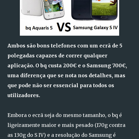
Ambos são bons telefones com um ecrã de 5
polegadas capazes de correr qualquer
aplicação. O bq custa 200€ e o Samsung 700€,
uma diferença que se nota nos detalhes, mas
que pode não ser essencial para todos os
utilizadores.
Embora o ecrã seja do mesmo tamanho, o bq é
ligeiramente maior e mais pesado (170g contra
as 130g do S IV) e a resolução do Samsung é