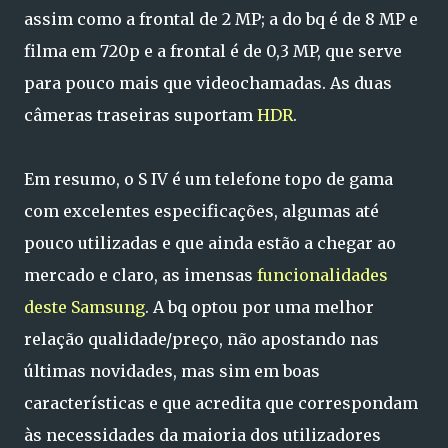
assim como a frontal de 2 MP; a do bq é de 8 MP e
filma em 720p e a frontal é de 0,3 MP, que serve
para pouco mais que videochamadas. As duas
câmeras traseiras suportam
HDR
.
Em resumo, o S IV é um telefone topo de gama
com excelentes especificações, algumas até
pouco utilizadas e que ainda estão a chegar ao
mercado e claro, as imensas
funcionalidades
deste Samsung
. A bq optou por uma melhor
relação qualidade/preço, não apostando nas
últimas novidades, mas sim em boas
características e que acredita que correspondam
às necessidades da maioria dos utilizadores