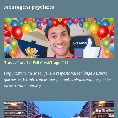
Mensagens populares
Truque Para Ser Feliz? AskTiago #11
Perguntaram-me se sou feliz. A resposta vai ser longa :) Espero
que gostes! E conto com as tuas perguntas abaixo para responder
na próxima semana! :)