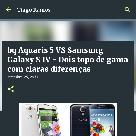
Avançar para o conteúdo principal
Tiago Ramos
bq Aquaris 5 VS Samsung
Galaxy S IV - Dois topo de gama
com claras diferenças
setembro 26, 2013