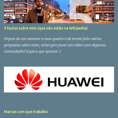
5 factos sobre mim (que não estão na Wikipedia)
Depois de vos mostrar o meu quarto e de terem feito várias
perguntas sobre mim, achei giro fazer um vídeo com algumas
curiosidades! Espero que gostem :)
Marcas com que trabalho: