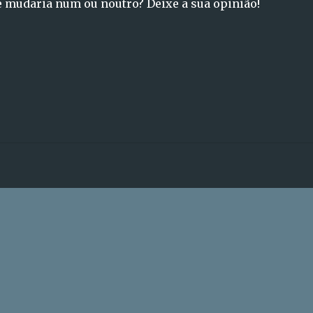
ue mudaria num ou noutro? Deixe a sua opinião!