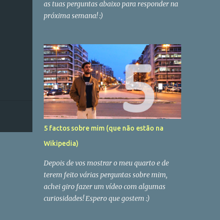
as tuas perguntas abaixo para responder na
próxima semana! :)
5 factos sobre mim (que não estão na
Wikipedia)
Depois de vos mostrar o meu quarto e de
terem feito várias perguntas sobre mim,
achei giro fazer um vídeo com algumas
curiosidades! Espero que gostem :)