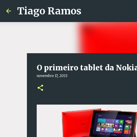
Tiago Ramos
O primeiro tablet da Noki
novembro 17, 2013