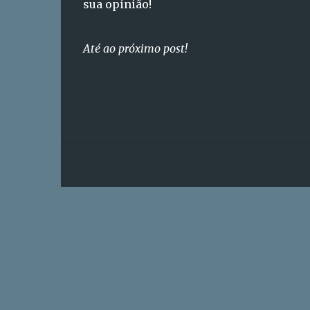
sua opinião!
Até ao próximo post!