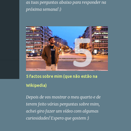
as tuas perguntas abaixo para responder na
próxima semana! :)
5 factos sobre mim (que não estão na
Wikipedia)
Depois de vos mostrar o meu quarto e de
terem feito várias perguntas sobre mim,
achei giro fazer um vídeo com algumas
curiosidades! Espero que gostem :)