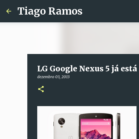
Tiago Ramos
LG Google Nexus 5 já está
dezembro 03, 2013