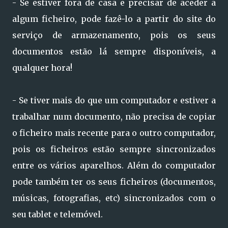
- Se estiver fora de casa e precisar de aceder a
algum ficheiro, pode fazê-lo a partir do site do
serviço de armazenamento, pois os seus
documentos estão lá sempre disponíveis, a
qualquer hora!
- Se tiver mais do que um computador e estiver a
trabalhar num documento, não precisa de copiar
o ficheiro mais recente para o outro computador,
pois os ficheiros estão sempre sincronizados
entre os vários aparelhos. Além do computador
pode também ter os seus ficheiros (documentos,
músicas, fotografias, etc) sincronizados com o
seu tablet e telemóvel.