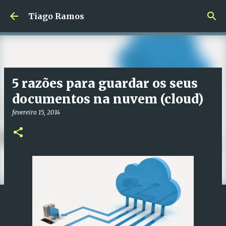
Avançar para o conteúdo principal
Tiago Ramos
5 razões para guardar os seus
documentos na nuvem (cloud)
fevereiro 15, 2014