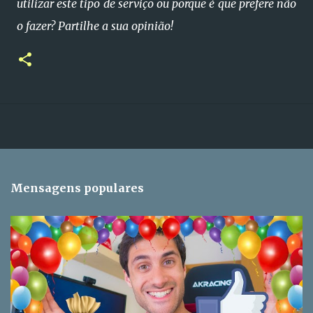
utilizar este tipo de serviço ou porque é que prefere não
o fazer? Partilhe a sua opinião!
Mensagens populares