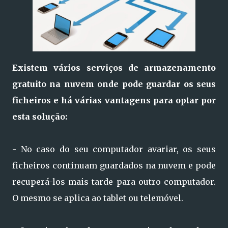
Existem vários serviços de armazenamento
gratuito na nuvem onde pode guardar os seus
ficheiros e há várias vantagens para optar por
esta solução:
- No caso do seu computador avariar, os seus
ficheiros continuam guardados na nuvem e pode
recuperá-los mais tarde para outro computador.
O mesmo se aplica ao tablet ou telemóvel.