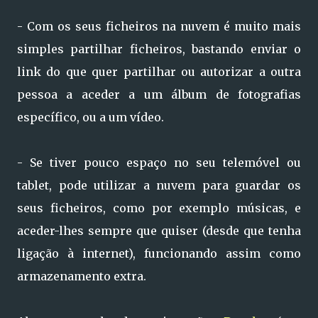
- Com os seus ficheiros na nuvem é muito mais
simples partilhar ficheiros, bastando enviar o
link do que quer partilhar ou autorizar a outra
pessoa a aceder a um álbum de fotografias
específico, ou a um vídeo.
- Se tiver pouco espaço no seu telemóvel ou
tablet, pode utilizar a nuvem para guardar os
seus ficheiros, como por exemplo músicas, e
aceder-lhes sempre que quiser (desde que tenha
ligação à internet), funcionando assim como
armazenamento extra.