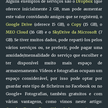
Alguns exemplos de serviços são o
Dropbox
(que
oferece inicialmente 2 GB, mas pode aumentar
este valor convidando amigos que se registem), o
Google Drive
(oferece 15 GB), o
Copy
(15 GB), o
MEO Cloud
(16 GB) e o
SkyDrive da Microsoft
(7
GB). Se tiver muitos dados, pode reparti-los pelos
vários serviços ou, se preferir, pode pagar uma
anuidade/mensalidade do serviço que escolher e
ter disponível muito mais espaço de
armazenamento. Vídeos e fotografias ocupam um
espaço considerável, por isso pode optar por
guardar este tipo de ficheiros no Facebook ou no
Google+ Fotografias, também gratuitos e com
várias vantagens, como vimos neste artigo: