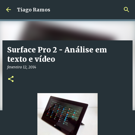
Avançar para o conteúdo principal
Tiago Ramos
Surface Pro 2 - Análise em
texto e vídeo
fevereiro 12, 2014