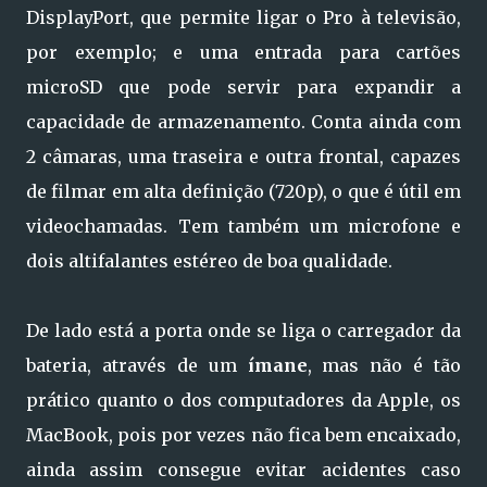
DisplayPort, que permite ligar o Pro à televisão,
por exemplo; e uma entrada para cartões
microSD que pode servir para expandir a
capacidade de armazenamento. Conta ainda com
2 câmaras, uma traseira e outra frontal, capazes
de filmar em alta definição (720p), o que é útil em
videochamadas. Tem também um microfone e
dois altifalantes estéreo de boa qualidade.
De lado está a porta onde se liga o carregador da
bateria, através de um
ímane
, mas não é tão
prático quanto o dos computadores da Apple, os
MacBook, pois por vezes não fica bem encaixado,
ainda assim consegue evitar acidentes caso