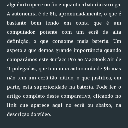
alguém tropece no fio enquanto a bateria carrega.
A autonomia é de 8h, aproximadamente, o que é
bastante bom tendo em conta que é um
computador potente com um ecrã de alta
definição, o que consome mais bateria. Um
aspeto a que demos grande importância quando
comparámos este Surface Pro ao MacBook Air de
11 polegadas, que tem uma autonomia de
9h
mas
não tem um ecrã tão nítido, o que justifica, em
parte, esta superioridade na bateria. Pode ler o
artigo completo deste comparativo, clicando no
link que aparece aqui no ecrã ou abaixo, na
descrição do vídeo.