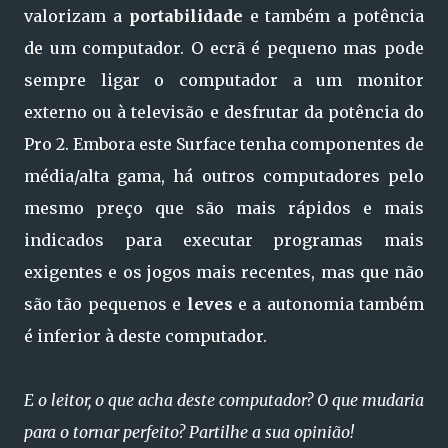
valorizam a
portabilidade
e também a potência
de um computador. O ecrã é pequeno mas pode
sempre ligar o computador a um monitor
externo ou à televisão e desfrutar da potência do
Pro 2. Embora este Surface tenha componentes de
média/alta gama, há outros computadores pelo
mesmo preço que são mais rápidos e mais
indicados para executar programas mais
exigentes e os jogos mais recentes, mas que não
são tão pequenos e
leves
e a autonomia também
é inferior à deste computador.
E o leitor, o que acha deste computador? O que mudaria
para o tornar perfeito? Partilhe a sua opinião!