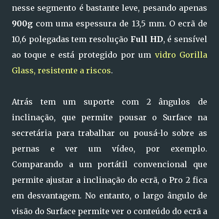
nesse segmento é bastante leve, pesando apenas
900g
com uma espessura de 13,5 mm. O ecrã de
10,6 polegadas tem resolução
Full HD
, é sensível
ao toque e está protegido por um
vidro Gorilla
Glass, resistente a riscos
.
Atrás tem um suporte com 2 ângulos de
inclinação, que permite pousar o Surface na
secretária para trabalhar ou pousá-lo sobre as
pernas e ver um vídeo, por exemplo.
Comparando a um portátil convencional que
permite ajustar a inclinação do ecrã, o Pro 2 fica
em desvantagem. No entanto, o largo ângulo de
visão do Surface permite ver o conteúdo do ecrã a