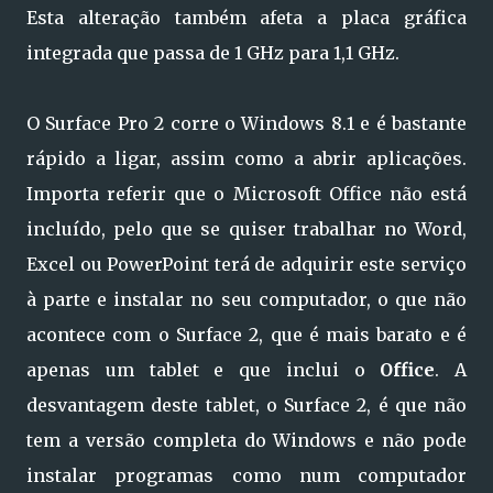
Esta alteração também afeta a placa gráfica
integrada que passa de 1 GHz para 1,1 GHz.
O Surface Pro 2 corre o Windows 8.1 e é bastante
rápido a ligar, assim como a abrir aplicações.
Importa referir que o Microsoft Office não está
incluído, pelo que se quiser trabalhar no Word,
Excel ou PowerPoint terá de adquirir este serviço
à parte e instalar no seu computador, o que não
acontece com o Surface 2, que é mais barato e é
apenas um tablet e que inclui o
Office
. A
desvantagem deste tablet, o Surface 2, é que não
tem a versão completa do Windows e não pode
instalar programas como num computador