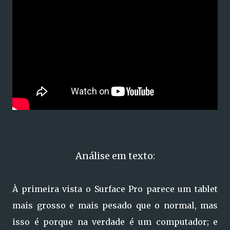
Análise em texto:
À primeira vista o Surface Pro parece um tablet
mais grosso e mais pesado que o normal, mas
isso é porque na verdade é um computador; e