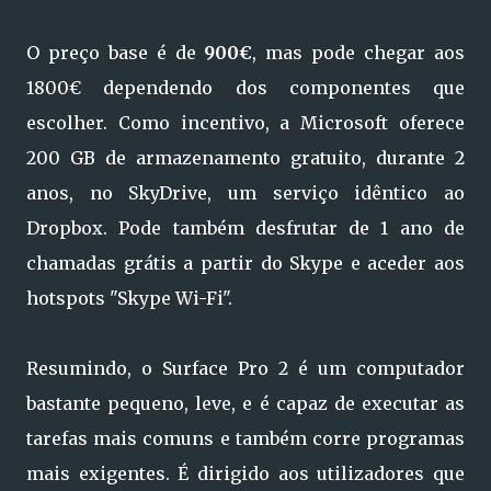
O preço base é de
900€
, mas pode chegar aos
1800€ dependendo dos componentes que
escolher. Como incentivo, a Microsoft oferece
200 GB de armazenamento gratuito, durante 2
anos, no SkyDrive, um serviço idêntico ao
Dropbox. Pode também desfrutar de 1 ano de
chamadas grátis a partir do Skype e aceder aos
hotspots "Skype Wi-Fi".
Resumindo, o Surface Pro 2 é um computador
bastante pequeno, leve, e é capaz de executar as
tarefas mais comuns e também corre programas
mais exigentes. É dirigido aos utilizadores que