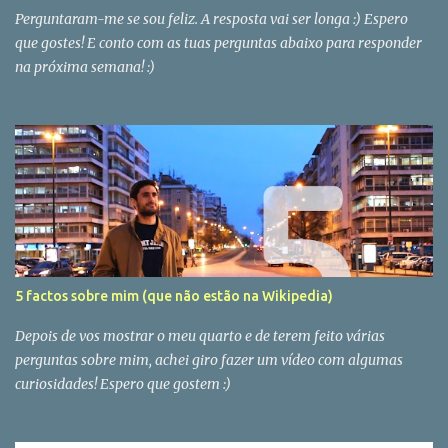
Perguntaram-me se sou feliz. A resposta vai ser longa :) Espero
que gostes! E conto com as tuas perguntas abaixo para responder
na próxima semana! :)
5 factos sobre mim (que não estão na Wikipedia)
Depois de vos mostrar o meu quarto e de terem feito várias
perguntas sobre mim, achei giro fazer um vídeo com algumas
curiosidades! Espero que gostem :)