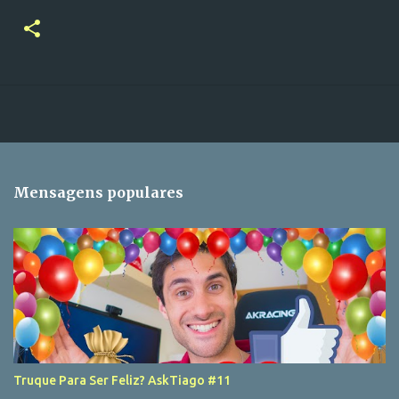
Mensagens populares
Truque Para Ser Feliz? AskTiago #11