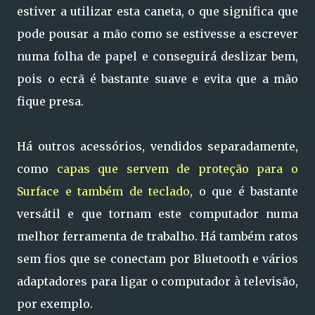
estiver a utilizar esta caneta, o que significa que
pode pousar a mão como se estivesse a escrever
numa folha de papel e conseguirá deslizar bem,
pois o ecrã é bastante suave e evita que a mão
fique presa.
Há outros acessórios, vendidos separadamente,
como
capas que servem de proteção para o
Surface e também de teclado
, o que é bastante
versátil e que tornam este computador numa
melhor ferramenta de trabalho. Há também ratos
sem fios que se conectam por Bluetooth e vários
adaptadores para ligar o computador à televisão,
por exemplo.