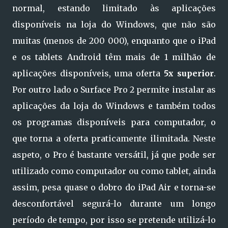
normal, estando limitado às aplicações
disponíveis na loja do Windows, que não são
muitas (menos de 200 000), enquanto que o iPad
e os tablets Android têm mais de 1 milhão de
aplicações disponíveis, uma oferta
5x superior
.
Por outro lado o Surface Pro 2 permite instalar as
aplicações da loja do Windows e também todos
os programas disponíveis para computador, o
que torna a oferta praticamente ilimitada. Neste
aspeto, o Pro é bastante versátil, já que pode ser
utilizado como computador ou como tablet, ainda
assim, pesa quase o dobro do iPad Air e torna-se
desconfortável segurá-lo durante um longo
período de tempo, por isso se pretende utilizá-lo