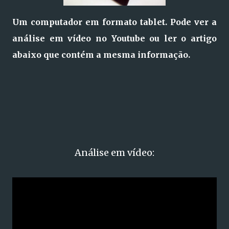
Um computador em formato tablet. Pode ver a
análise em vídeo no Youtube ou ler o artigo
abaixo que contém a mesma informação.
Análise em vídeo: