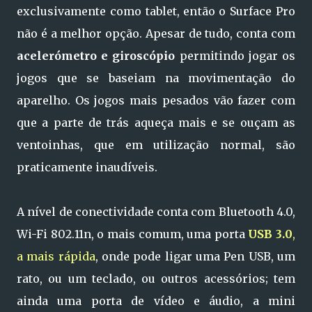
exclusivamente como tablet, então o Surface Pro
não é a melhor opção. Apesar de tudo, conta com
acelerómetro e giroscópio
permitindo jogar os
jogos que se baseiam na movimentação do
aparelho. Os jogos mais pesados vão fazer com
que a parte de trás aqueça mais e se ouçam as
ventoinhas, que em utilização normal, são
praticamente inaudíveis.
A nível de conectividade conta com Bluetooth 4.0,
Wi-Fi 802.11n, o mais comum, uma porta
USB 3.0
,
a mais rápida
, onde pode ligar uma Pen USB, um
rato, ou um teclado, ou outros acessórios; tem
ainda uma porta de vídeo e áudio, a mini