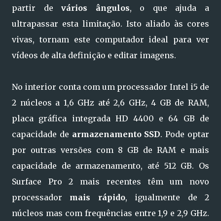
partir de
vários ângulos
, o que ajuda a
ultrapassar esta limitação. Isto aliado às cores
vivas, tornam este computador ideal para ver
vídeos de alta definição e editar imagens.
No interior conta com um processador Intel i5 de
2 núcleos a 1,6 GHz até 2,6 GHz, 4 GB de RAM,
placa gráfica integrada HD 4400 e 64 GB de
capacidade de
armazenamento SSD
. Pode optar
por outras versões com 8 GB de RAM e mais
capacidade de armazenamento, até 512 GB. Os
Surface Pro 2 mais recentes têm um novo
processador
mais rápido
, igualmente de 2
núcleos mas com frequências entre 1,9 e 2,9 GHz.