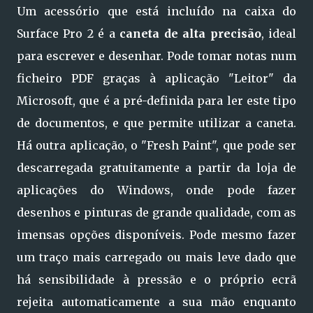
Um acessório que está incluído na caixa do
Surface Pro 2 é a
caneta de alta precisão
, ideal
para escrever e desenhar. Pode tomar notas num
ficheiro PDF graças à aplicação "Leitor" da
Microsoft, que é a pré-definida para ler este tipo
de documentos, e que permite utilizar a caneta.
Há outra aplicação, o "Fresh Paint", que pode ser
descarregada gratuitamente a partir da loja de
aplicações do Windows, onde pode fazer
desenhos e pinturas de grande qualidade, com as
imensas opções disponíveis. Pode mesmo fazer
um traço mais carregado ou mais leve dado que
há sensibilidade à pressão e o próprio ecrã
rejeita automaticamente a sua mão enquanto