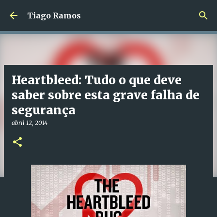
Avançar para o conteúdo principal
Tiago Ramos
Heartbleed: Tudo o que deve
saber sobre esta grave falha de
segurança
abril 12, 2014