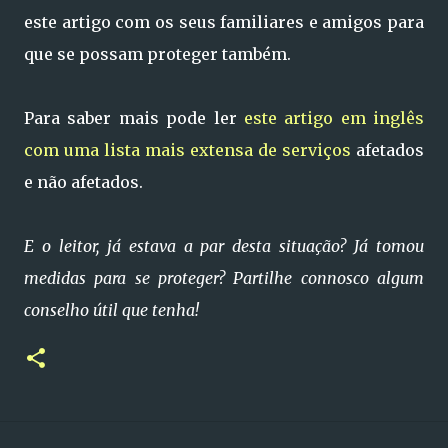
este artigo com os seus familiares e amigos para
que se possam proteger também.
Para saber mais pode ler
este artigo em inglês
com uma lista mais extensa de serviços
afetados
e não afetados.
E o leitor, já estava a par desta situação? Já tomou
medidas para se proteger? Partilhe connosco algum
conselho útil que tenha!