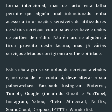
forma intencional, mas de facto esta falha
permite que alguém mal intencionado tenha
acesso a informações sensíveis de utilizadores
de vários serviços, como palavras-chave e dados
de cartões de crédito. Não é claro se alguém já
tirou proveito desta lacuna, mas já várias
serviços afetados corrigiram a vulnerabilidade.
Estes são alguns exemplos de serviços afetados
e, no caso de ter conta lá,
deve
alterar a sua
palavra-chave: Facebook, Instagram, Pinterest,
Tumblr, Google (incluindo Gmail e YouTube),
Instagram, Yahoo, Flickr, Minecraft, Netflix,
SoundCloud, Dropbox, IFTTT e Wunderlist.