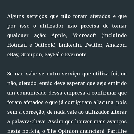
Alguns serviços que
não
foram afetados e que
por isso o utilizador
não precisa
de tomar
qualquer ação: Apple, Microsoft (incluindo
Hotmail e Outlook), LinkedIn, Twitter, Amazon,
eBay, Groupon, PayPal e Evernote.
Se não sabe se outro serviço que utiliza foi, ou
não, afetado, então deve esperar que seja emitido
um comunicado dessa empresa a confirmar que
foram afetados e que já corrigiram a lacuna, pois
sem a correção, de nada vale ao utilizador alterar
a palavra-chave. Assim que houver mais avanços
nesta notícia, o The Opinion anunciará. Partilhe