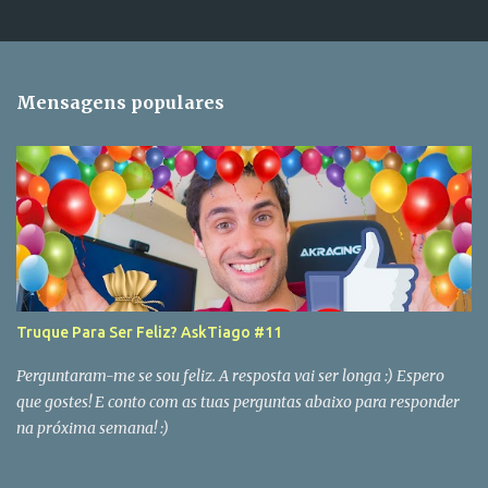
Mensagens populares
Truque Para Ser Feliz? AskTiago #11
Perguntaram-me se sou feliz. A resposta vai ser longa :) Espero
que gostes! E conto com as tuas perguntas abaixo para responder
na próxima semana! :)