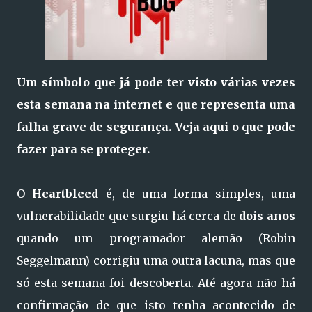
Um símbolo que já pode ter visto várias vezes
esta semana na internet e que representa uma
falha grave de segurança. Veja aqui o que pode
fazer para se proteger.
O
Heartbleed
é, de uma forma simples, uma
vulnerabilidade que surgiu há cerca de
dois anos
quando um programador alemão (Robin
Seggelmann) corrigiu uma outra lacuna, mas que
só esta semana foi descoberta. Até agora não há
confirmação de que isto tenha acontecido de