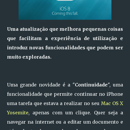
Uma atualização que melhora pequenas coisas
que facilitam a experiência de utilização e
introduz novas funcionalidades que podem ser
muito exploradas.
Uma grande novidade é a "
Continuidade
", uma
funcionalidade que permite continuar no iPhone
uma tarefa que estava a realizar no seu
Mac OS X
Yosemite
, apenas com um clique. Quer seja a
navegar na internet ou a editar um documento e