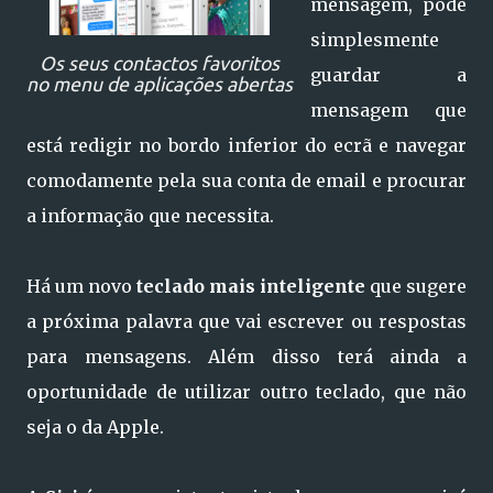
mensagem, pode
simplesmente
Os seus contactos favoritos
guardar a
no menu de aplicações abertas
mensagem que
está redigir no bordo inferior do ecrã e navegar
comodamente pela sua conta de email e procurar
a informação que necessita.
Há um novo
teclado mais inteligente
que sugere
a próxima palavra que vai escrever ou respostas
para mensagens. Além disso terá ainda a
oportunidade de utilizar outro teclado, que não
seja o da Apple.