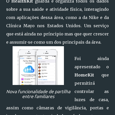
O
HealthKit
guarda e organiza todos os dados
sobre a sua saúde e atividade física, interagindo
com aplicações dessa área, como a da Nike e da
Clínica Mayo nos Estados Unidos. Um serviço
que está ainda no príncipio mas que quer crescer
e assumir-se como um dos principais da área.
Foi ainda
apresentado o
HomeKit
que
permitirá
controlar as
Nova funcionalidade de partilha
entre familiares
luzes de casa,
assim como câmaras de vigilância, portas e