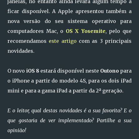
janelas, no entanto ainda levará algum tempo a
ficar disponível. A Apple apresentou também a
nova versão do seu sistema operativo para
computadores Mac, o
OS X Yosemite
, pelo que
recomendamos
este artigo
com as 3 principais
novidades.
O novo
iOS 8
estará disponível neste
Outono
para
o iPhone a partir do modelo 4S, para os dois iPad
mini e para a gama iPad a partir da 2ª geração.
E o leitor, qual destas novidades é a sua favorita? E o
que gostaria de ver implementado? Partilhe a sua
opinião!