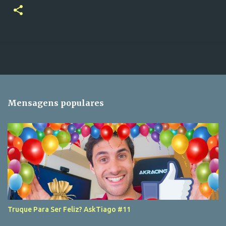
Mensagens populares
Truque Para Ser Feliz? AskTiago #11