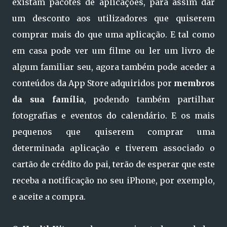
existam pacotes de aplicações, para assim dar
um desconto aos utilizadores que quiserem
comprar mais do que uma aplicação. E tal como
em casa pode ver um filme ou ler um livro de
algum familiar seu, agora também pode aceder a
conteúdos da App Store adquiridos por
membros
da sua família
, podendo também partilhar
fotografias e eventos do calendário. E os mais
pequenos que quiserem comprar uma
determinada aplicação e tiverem associado o
cartão de crédito do pai, terão de esperar que este
receba a notificação no seu iPhone, por exemplo,
e aceite a compra.