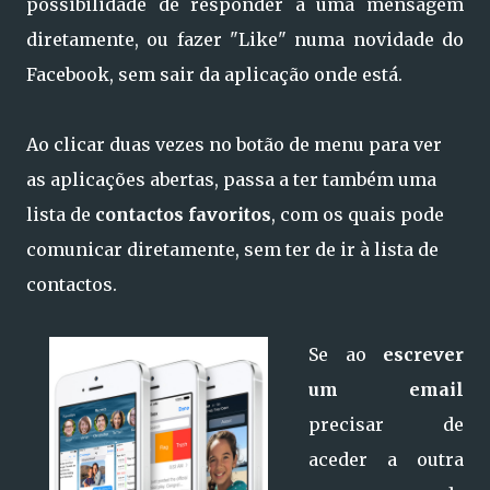
possibilidade de responder a uma mensagem
diretamente, ou fazer "Like" numa novidade do
Facebook, sem sair da aplicação onde está.
Ao clicar duas vezes no botão de menu para ver
as aplicações abertas, passa a ter também uma
lista de
contactos favoritos
, com os quais pode
comunicar diretamente, sem ter de ir à lista de
contactos.
Se ao
escrever
um email
precisar de
aceder a outra