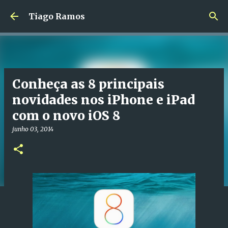
Avançar para o conteúdo principal
Tiago Ramos
Conheça as 8 principais
novidades nos iPhone e iPad
com o novo iOS 8
junho 03, 2014