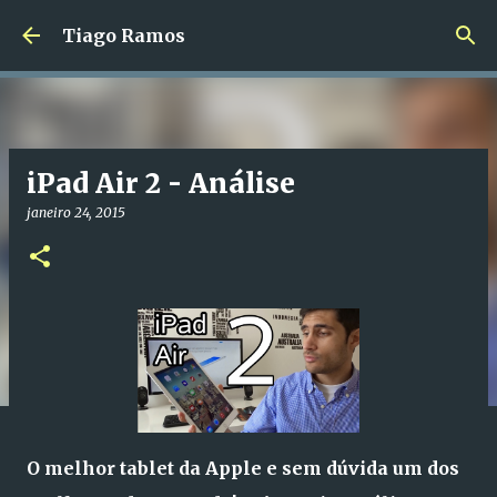
Avançar para o conteúdo principal
Tiago Ramos
iPad Air 2 - Análise
janeiro 24, 2015
O melhor tablet da Apple e sem dúvida um dos