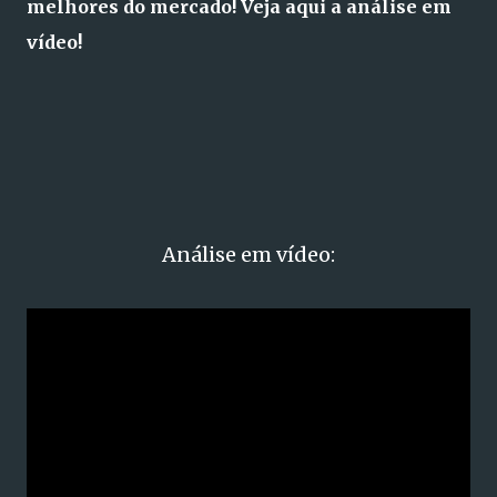
melhores do mercado! Veja aqui a análise em
vídeo!
Análise em vídeo: