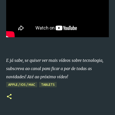
E já sabe, se quiser ver mais vídeos sobre tecnologia,
subscreva ao canal para ficar a par de todas as
novidades! Até ao próximo vídeo!
APPLE / IOS / MAC
TABLETS