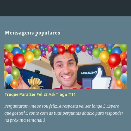
Mensagens populares
Truque Para Ser Feliz? AskTiago #11
Perguntaram-me se sou feliz. A resposta vai ser longa :) Espero
que gostes! E conto com as tuas perguntas abaixo para responder
na próxima semana! :)