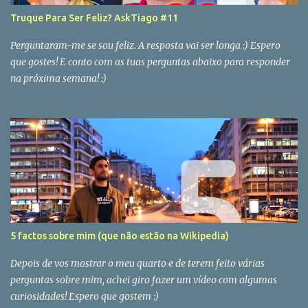
Truque Para Ser Feliz? AskTiago #11
Perguntaram-me se sou feliz. A resposta vai ser longa :) Espero
que gostes! E conto com as tuas perguntas abaixo para responder
na próxima semana! :)
5 factos sobre mim (que não estão na Wikipedia)
Depois de vos mostrar o meu quarto e de terem feito várias
perguntas sobre mim, achei giro fazer um vídeo com algumas
curiosidades! Espero que gostem :)