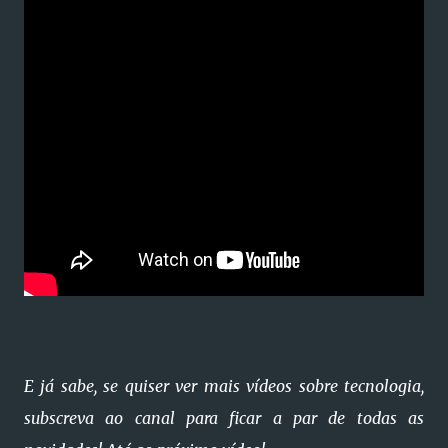
E já sabe, se quiser ver mais vídeos sobre tecnologia,
subscreva ao canal para ficar a par de todas as