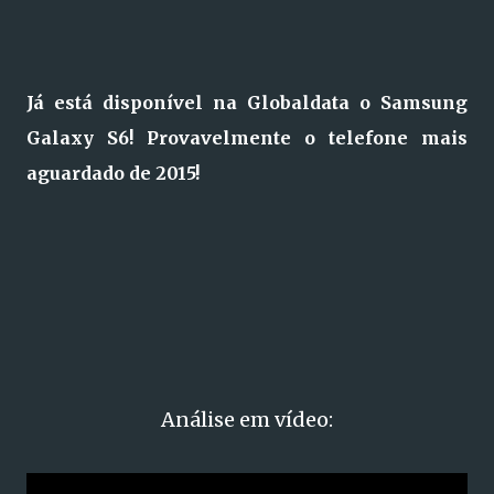
Já está disponível na Globaldata o Samsung
Galaxy S6! Provavelmente o telefone mais
aguardado de 2015!
Análise em vídeo: