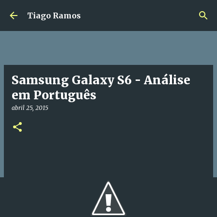
Avançar para o conteúdo principal
Tiago Ramos
Samsung Galaxy S6 - Análise
em Português
abril 25, 2015