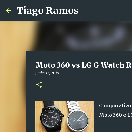
Tiago Ramos
Moto 360 vs LG G Watch R
junho 12, 2015
Comparativo 
Moto 360 e LG