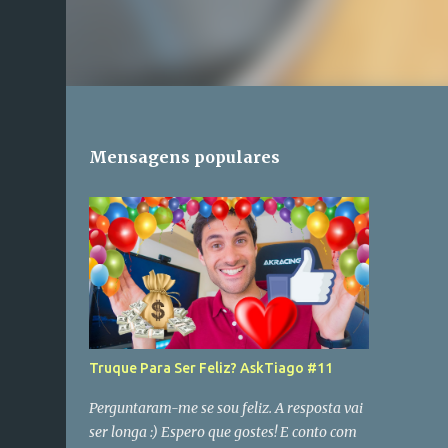
Mensagens populares
Truque Para Ser Feliz? AskTiago #11
Perguntaram-me se sou feliz. A resposta vai
ser longa :) Espero que gostes! E conto com