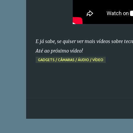
E já sabe, se quiser ver mais vídeos sobre tec
Até ao próximo vídeo!
GADGETS / CÂMARAS / ÁUDIO / VÍDEO