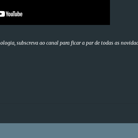
nologia, subscreva ao canal para ficar a par de todas as novida