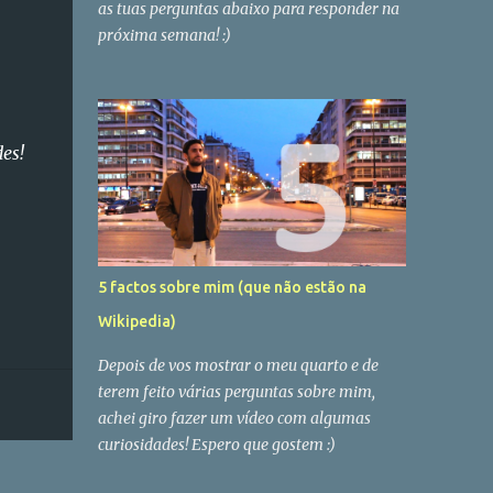
as tuas perguntas abaixo para responder na
próxima semana! :)
des!
5 factos sobre mim (que não estão na
Wikipedia)
Depois de vos mostrar o meu quarto e de
terem feito várias perguntas sobre mim,
achei giro fazer um vídeo com algumas
curiosidades! Espero que gostem :)