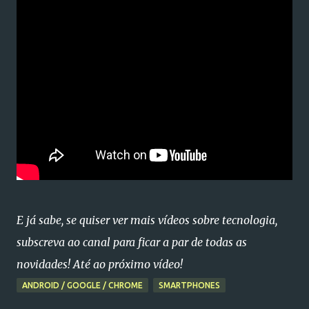
E já sabe, se quiser ver mais vídeos sobre tecnologia,
subscreva ao canal para ficar a par de todas as
novidades! Até ao próximo vídeo!
ANDROID / GOOGLE / CHROME
SMARTPHONES