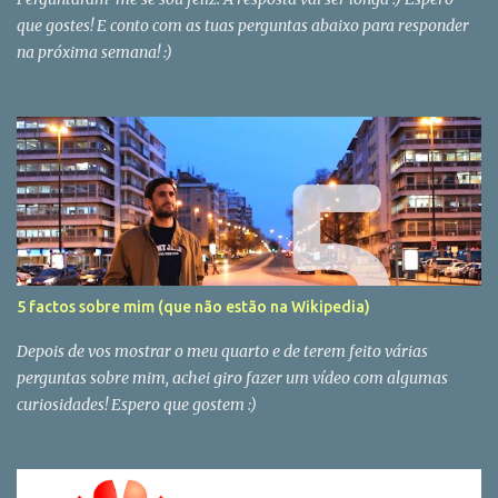
que gostes! E conto com as tuas perguntas abaixo para responder
na próxima semana! :)
5 factos sobre mim (que não estão na Wikipedia)
Depois de vos mostrar o meu quarto e de terem feito várias
perguntas sobre mim, achei giro fazer um vídeo com algumas
curiosidades! Espero que gostem :)