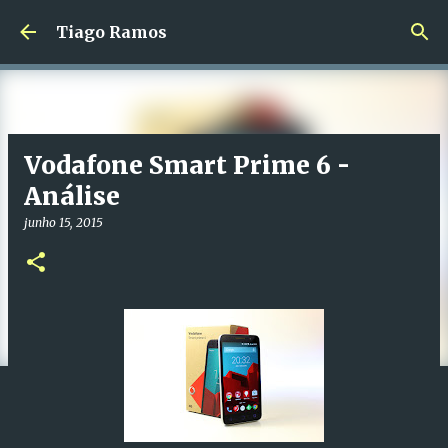
Avançar para o conteúdo principal
Tiago Ramos
Vodafone Smart Prime 6 -
Análise
junho 15, 2015