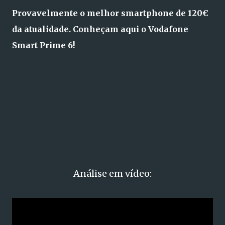
Provavelmente o melhor smartphone de 120€
da atualidade. Conheçam aqui o Vodafone
Smart Prime 6!
Análise em vídeo: