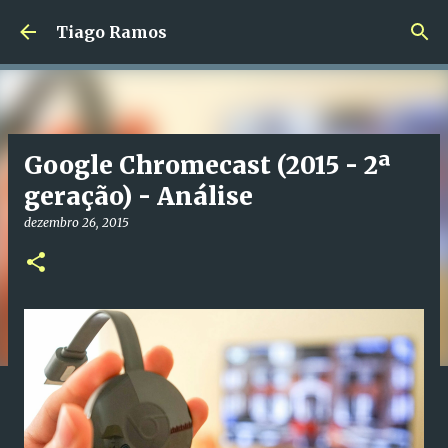
Avançar para o conteúdo principal
Tiago Ramos
Google Chromecast (2015 - 2ª
geração) - Análise
dezembro 26, 2015