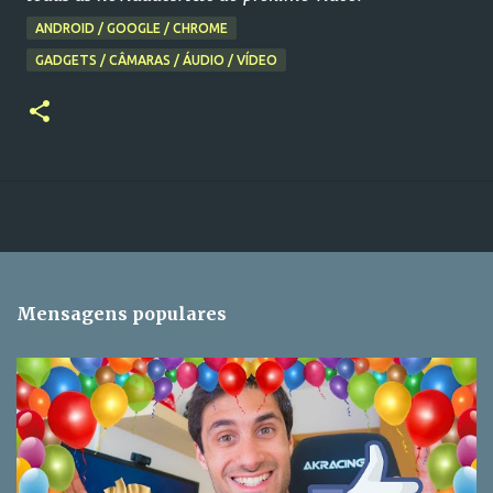
ANDROID / GOOGLE / CHROME
GADGETS / CÂMARAS / ÁUDIO / VÍDEO
Mensagens populares