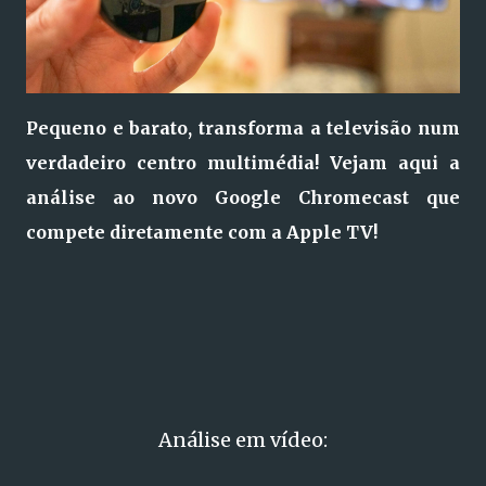
Pequeno e barato, transforma a televisão num
verdadeiro centro multimédia! Vejam aqui a
análise ao novo Google Chromecast que
compete diretamente com a Apple TV!
Análise em vídeo: