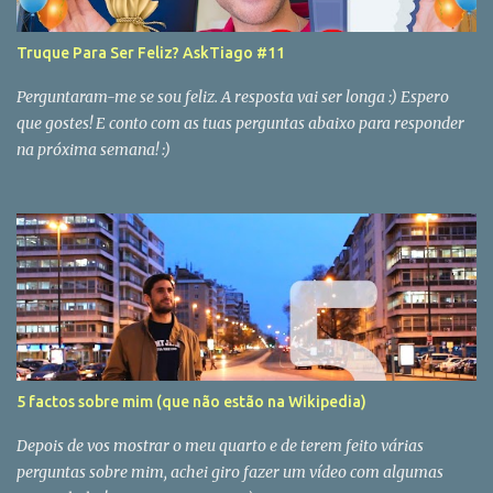
Truque Para Ser Feliz? AskTiago #11
Perguntaram-me se sou feliz. A resposta vai ser longa :) Espero
que gostes! E conto com as tuas perguntas abaixo para responder
na próxima semana! :)
5 factos sobre mim (que não estão na Wikipedia)
Depois de vos mostrar o meu quarto e de terem feito várias
perguntas sobre mim, achei giro fazer um vídeo com algumas