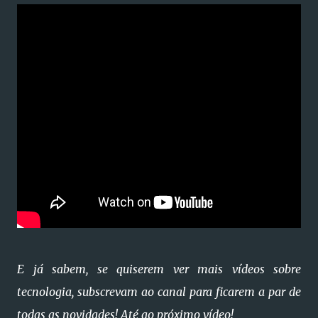
E já sabem, se quiserem ver mais vídeos sobre
tecnologia, subscrevam ao canal para ficarem a par de
todas as novidades! Até ao próximo vídeo!