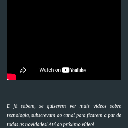
E já sabem, se quiserem ver mais vídeos sobre
tecnologia, subscrevam ao canal para ficarem a par de
todas as novidades! Até ao próximo vídeo!