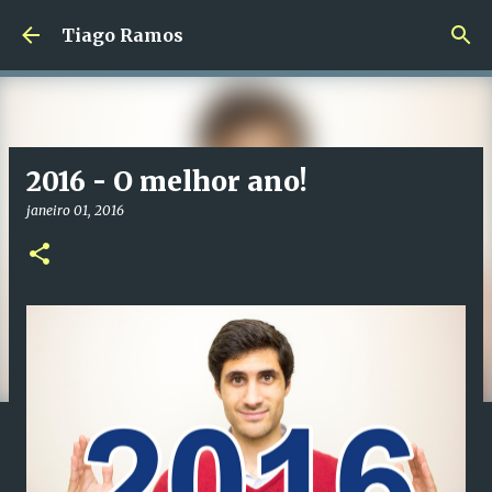
Avançar para o conteúdo principal
Tiago Ramos
2016 - O melhor ano!
janeiro 01, 2016