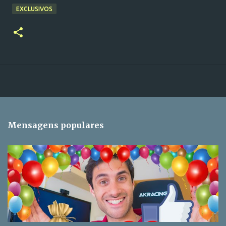
EXCLUSIVOS
Mensagens populares