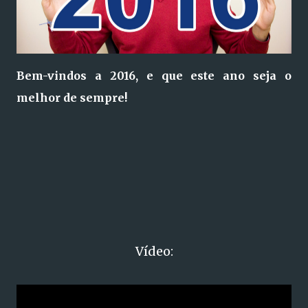
Bem-vindos a 2016, e que este ano seja o
melhor de sempre!
Vídeo: