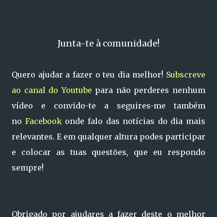
Junta-te à comunidade!
Quero ajudar a fazer o teu dia melhor!
Subscreve
ao canal do Youtube
para não perderes nenhum
vídeo e convido-te a seguires-me também
no
Facebook
onde falo das notícias do dia mais
relevantes. E em qualquer altura podes participar
e colocar as tuas questões, que eu respondo
sempre!
Obrigado por ajudares a fazer deste o melhor