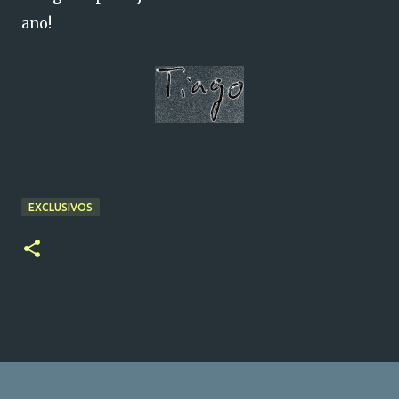
ano!
EXCLUSIVOS