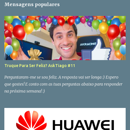
Mensagens populares
Truque Para Ser Feliz? AskTiago #11
Perguntaram-me se sou feliz. A resposta vai ser longa :) Espero
que gostes! E conto com as tuas perguntas abaixo para responder
na próxima semana! :)