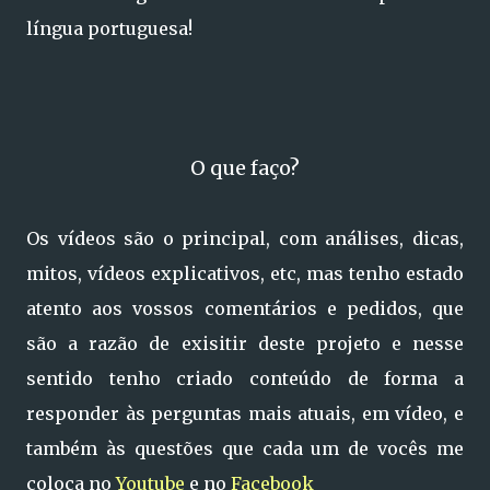
língua portuguesa!
O que faço?
Os vídeos são o principal, com análises, dicas,
mitos, vídeos explicativos, etc, mas tenho
estado
atento aos vossos comentários e pedidos, que
são a razão de exisitir deste projeto e
nesse
sentido tenho criado conteúdo de forma a
responder às perguntas mais atuais, em vídeo,
e
também às questões que cada um de vocês me
coloca no
Youtube
e no
Facebook