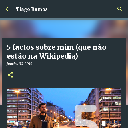
Avançar para o conteúdo principal
Tiago Ramos
5 factos sobre mim (que não
estão na Wikipedia)
janeiro 30, 2016