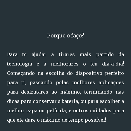
Porque o faço?
Para te ajudar a tirares mais partido da
tecnologia e a melhorares o teu dia-a-dia!
Começando na escolha do dispositivo perfeito
para ti, passando pelas melhores aplicações
para desfrutares ao máximo, terminando nas
dicas para conservar a bateria, ou para escolher a
melhor capa ou película, e outros cuidados para
que ele dure o máximo de tempo possível!