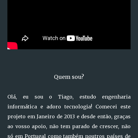
Quem sou?
Olá, eu sou o Tiago, estudo engenharia
informática e adoro tecnologia! Comecei este
projeto em Janeiro de 2013 e desde então, graças
ao vosso apoio, não tem parado de crescer, não
só em Portugal como também noutros países de