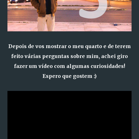
Depois de vos mostrar o meu quarto e de terem
feito várias perguntas sobre mim, achei giro
fazer um vídeo com algumas curiosidades!
Espero que gostem :)