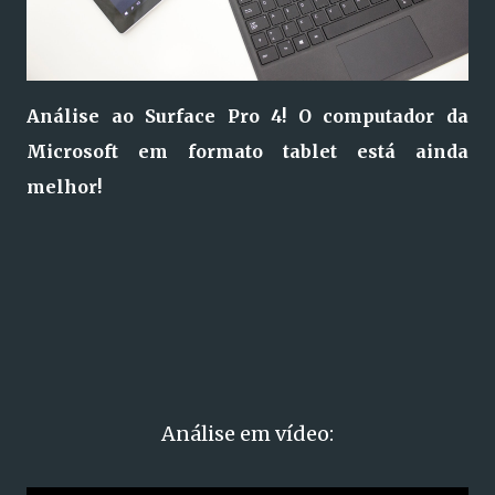
Análise ao Surface Pro 4! O computador da
Microsoft em formato tablet está ainda
melhor!
Análise em vídeo: