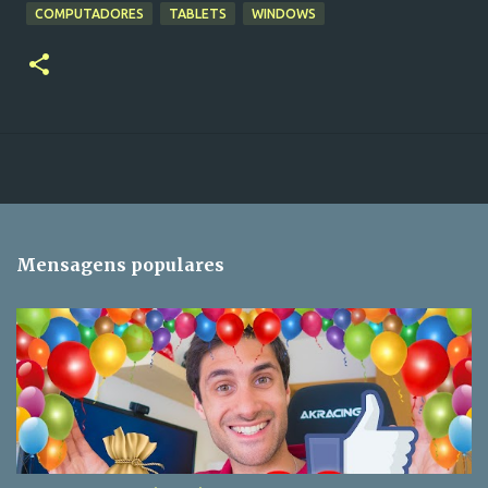
COMPUTADORES
TABLETS
WINDOWS
Mensagens populares