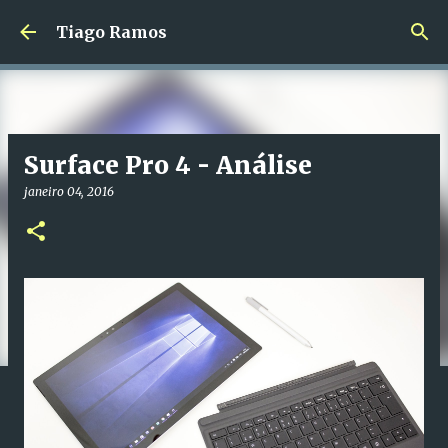
Avançar para o conteúdo principal
Tiago Ramos
Surface Pro 4 - Análise
janeiro 04, 2016