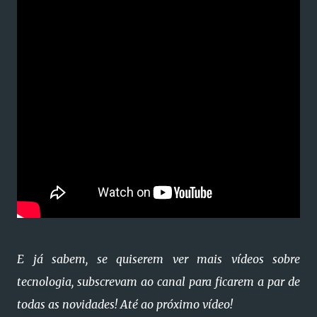
E já sabem, se quiserem ver mais vídeos sobre
tecnologia, subscrevam ao canal para ficarem a par de
todas as novidades! Até ao próximo vídeo!