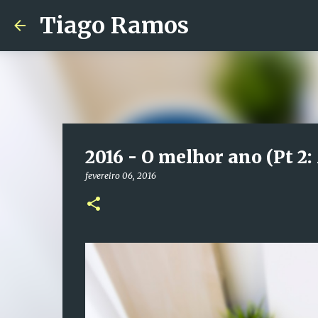
Tiago Ramos
2016 - O melhor ano (Pt 2:
fevereiro 06, 2016