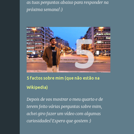
as tuas perguntas abaixo para responder na
próxima semana! :)
5 factos sobre mim (que não estão na
Wikipedia)
Depois de vos mostrar o meu quarto e de
terem feito várias perguntas sobre mim,
achei giro fazer um vídeo com algumas
curiosidades! Espero que gostem :)