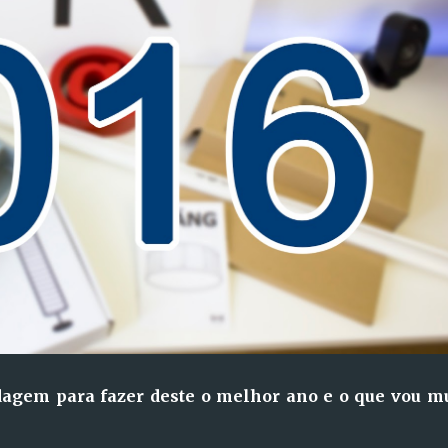
dagem para fazer deste o melhor ano e o que vou m