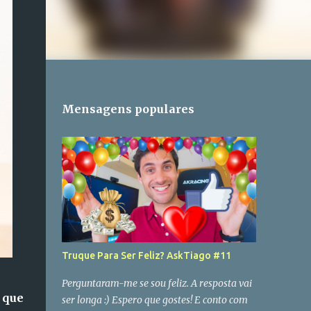
Mensagens populares
Truque Para Ser Feliz? AskTiago #11
Perguntaram-me se sou feliz. A resposta vai
 que
ser longa :) Espero que gostes! E conto com