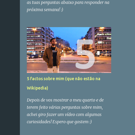
as tuas perguntas abaixo para responder na
próxima semana! :)
5 factos sobre mim (que não estão na
Wikipedia)
Depois de vos mostrar o meu quarto e de
terem feito várias perguntas sobre mim,
achei giro fazer um vídeo com algumas
curiosidades! Espero que gostem :)