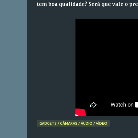
tem boa qualidade? Será que vale o pre
GADGETS / CÂMARAS / ÁUDIO / VÍDEO