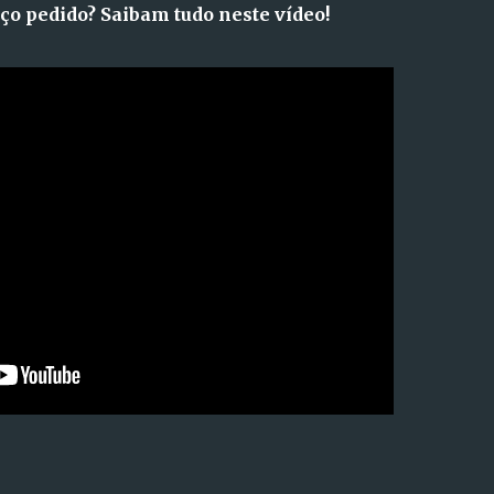
ço pedido? Saibam tudo neste vídeo!