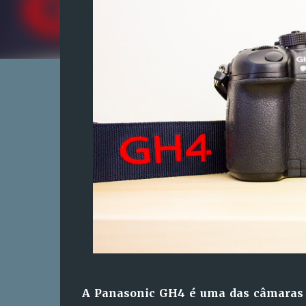
A Panasonic GH4 é uma das câmaras 