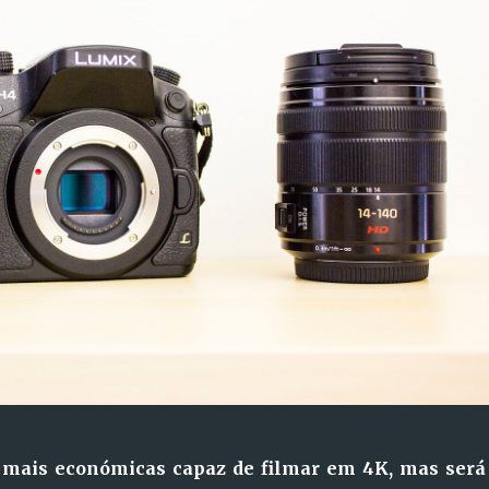
mais económicas capaz de filmar em 4K, mas será