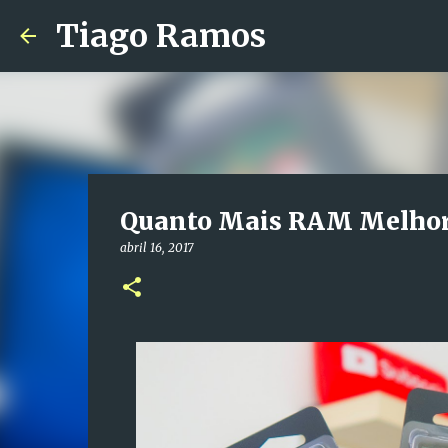
Tiago Ramos
Quanto Mais RAM Melhor 
abril 16, 2017