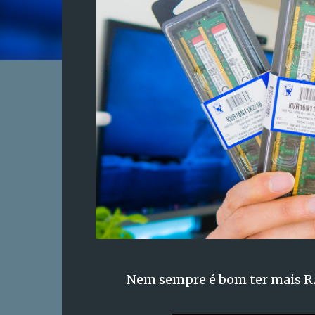
Nem sempre é bom ter mais RA