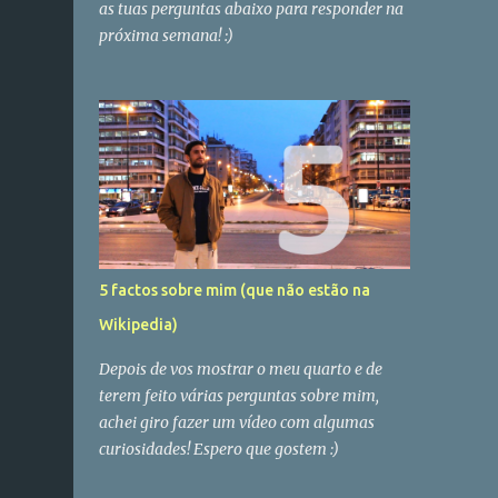
as tuas perguntas abaixo para responder na
próxima semana! :)
5 factos sobre mim (que não estão na
Wikipedia)
Depois de vos mostrar o meu quarto e de
terem feito várias perguntas sobre mim,
achei giro fazer um vídeo com algumas
curiosidades! Espero que gostem :)