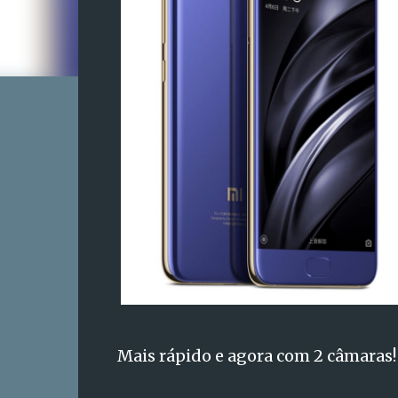
Mais rápido e agora com 2 câmaras!