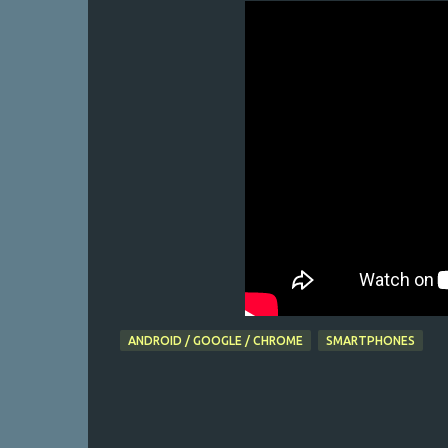
ANDROID / GOOGLE / CHROME
SMARTPHONES