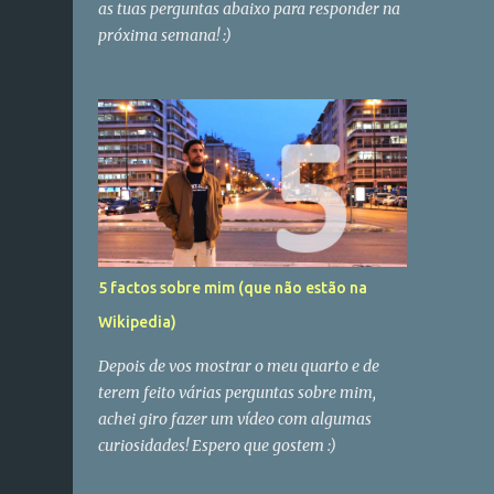
as tuas perguntas abaixo para responder na
próxima semana! :)
5 factos sobre mim (que não estão na
Wikipedia)
Depois de vos mostrar o meu quarto e de
terem feito várias perguntas sobre mim,
achei giro fazer um vídeo com algumas
curiosidades! Espero que gostem :)