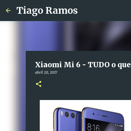
Tiago Ramos
Xiaomi Mi 6 - TUDO o que
abril 20, 2017