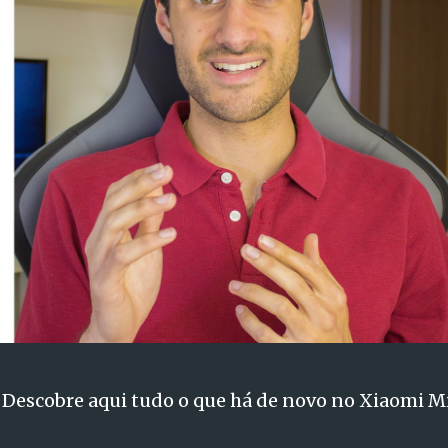
 Descobre aqui tudo o que há de novo no Xiaomi Mi