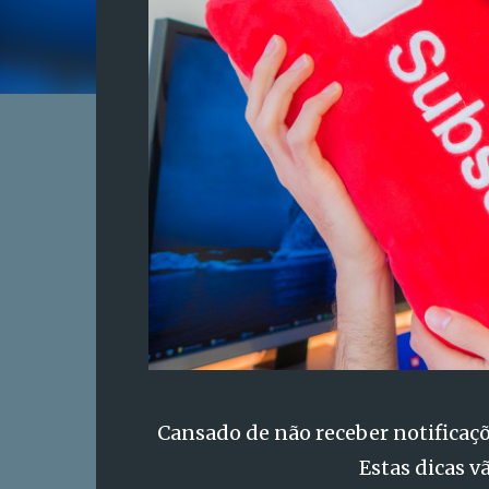
Cansado de não receber notificaçõ
Estas dicas v