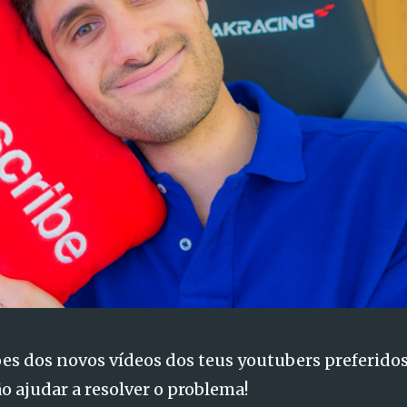
es dos novos vídeos dos teus youtubers preferido
ão ajudar a resolver o problema!