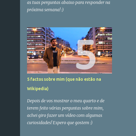
as tuas perguntas abaixo para responder na
próxima semana! :)
5 factos sobre mim (que não estão na
Wikipedia)
Depois de vos mostrar o meu quarto e de
terem feito várias perguntas sobre mim,
achei giro fazer um vídeo com algumas
curiosidades! Espero que gostem :)