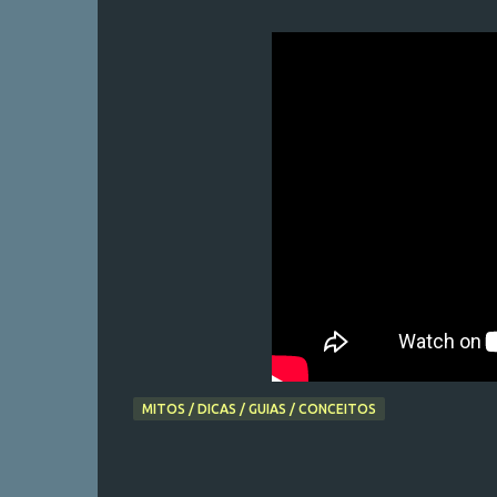
MITOS / DICAS / GUIAS / CONCEITOS