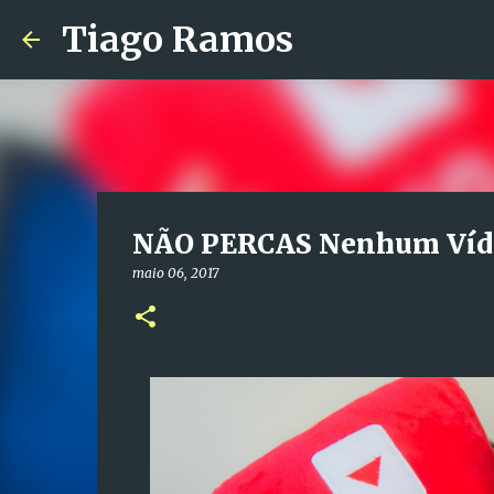
Tiago Ramos
NÃO PERCAS Nenhum Víde
maio 06, 2017