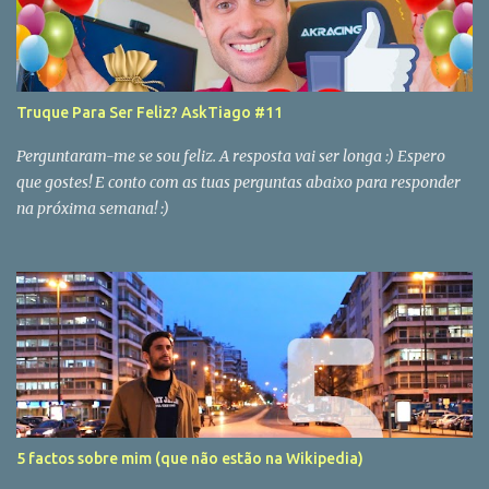
Truque Para Ser Feliz? AskTiago #11
Perguntaram-me se sou feliz. A resposta vai ser longa :) Espero
que gostes! E conto com as tuas perguntas abaixo para responder
na próxima semana! :)
5 factos sobre mim (que não estão na Wikipedia)