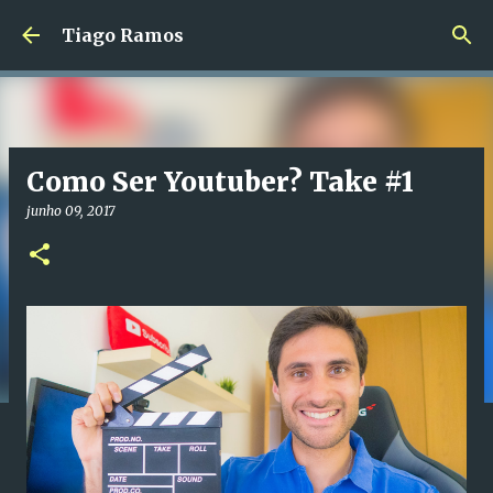
Avançar para o conteúdo principal
Tiago Ramos
Como Ser Youtuber? Take #1
junho 09, 2017