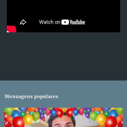
Mensagens populares