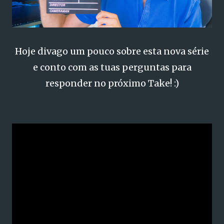
Hoje divago um pouco sobre esta nova série
e conto com as tuas perguntas para
responder no próximo Take! :)