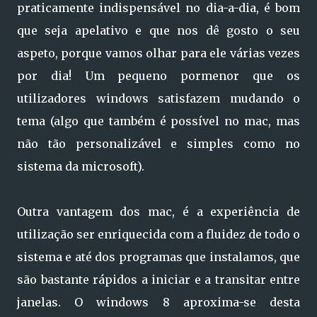
praticamente indispensável no dia-a-dia, é bom
que seja apelativo e que nos dê gosto o seu
aspeto, porque vamos olhar para ele várias vezes
por dia! Um pequeno pormenor que os
utilizadores windows satisfazem mudando o
tema (algo que também é possível no mac, mas
não tão personalizável e simples como no
sistema da microsoft).
Outra vantagem dos mac, é a experiência de
utilização ser enriquecida com a fluidez de todo o
sistema e até dos programas que instalamos, que
são bastante rápidos a iniciar e a transitar entre
janelas. O windows 8 aproxima-se desta