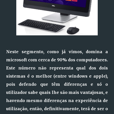
Neste segmento, como já vimos, domina a
microsoft com cerca de 90% dos computadores.
Este número não representa qual dos dois
sistemas é o melhor (entre windows e apple),
pois defendo que têm diferenças e só o
utilizador sabe quais lhe são mais vantajosas, e
havendo mesmo diferenças na experiência de
utilização, então, definitivamente, terá de ser o