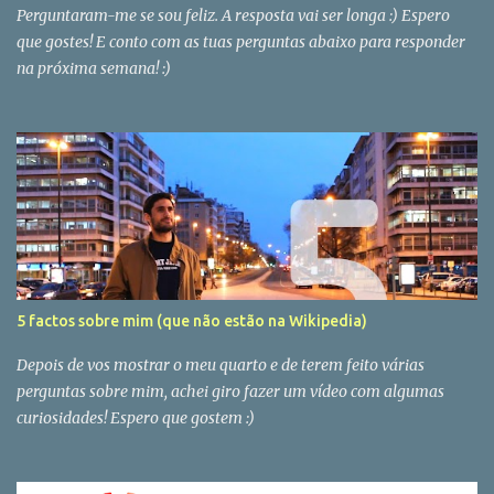
Perguntaram-me se sou feliz. A resposta vai ser longa :) Espero
que gostes! E conto com as tuas perguntas abaixo para responder
na próxima semana! :)
5 factos sobre mim (que não estão na Wikipedia)
Depois de vos mostrar o meu quarto e de terem feito várias
perguntas sobre mim, achei giro fazer um vídeo com algumas
curiosidades! Espero que gostem :)