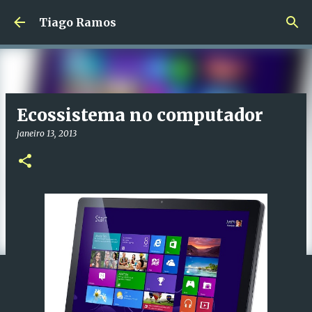
Avançar para o conteúdo principal
Tiago Ramos
Ecossistema no computador
janeiro 13, 2013