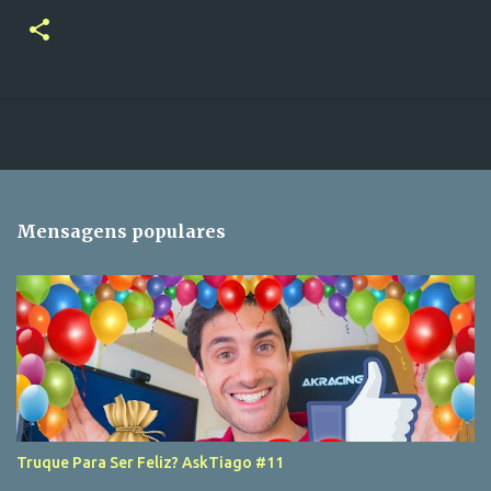
Mensagens populares
Truque Para Ser Feliz? AskTiago #11