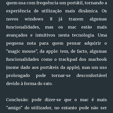
quem usa com frequência um portátil, tornando a
experiência de utilização mais dinâmica. Os
novos windows 8 já trazem algumas
funcionalidades, mas os mac estão mais
avançados e intuitivos nesta tecnologia. Uma
pequena nota para quem pensar adquirir o
"magic mouse", da apple: tem, de facto, algumas
funcionalidades como o trackpad dos macbook
(nome dado aos portáteis da apple), mas um uso
prolongado pode tornar-se desconfortável
devido à forma do rato.
Conclusão: pode dizer-se que o mac é mais
"amigo" do utilizador, no entanto pode não ser