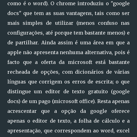
como é o word). O chrome introduziu o "google
docs" que tem as suas vantagens, tais como ser
mais simples de utilizar (menos confuso nas
configurações, até porque tem bastante menos) e
de partilhar. Ainda assim é uma área em que a
apple não apresenta nenhuma alternativa, pois é
facto que a oferta da microsoft está bastante
recheada de opções, com dicionários de várias
línguas que corrigem os erros de escrita; o que
distingue um editor de texto gratuito (google
docs) de um pago (microsoft office). Resta apenas
acrescentar que a opção da google oferece
apenas o editor de texto, a folha de cálculo e a
apresentação, que correspondem ao word, excel