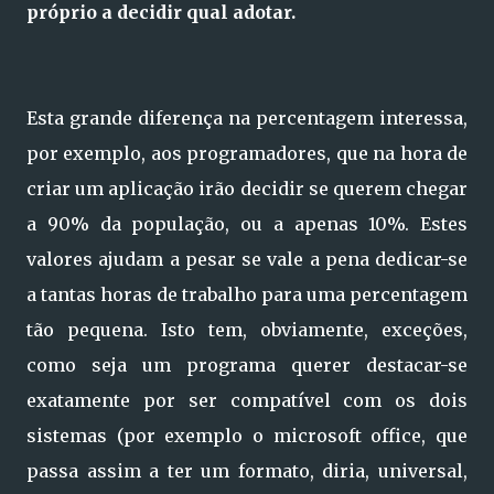
próprio a decidir qual adotar.
Esta grande diferença na percentagem interessa,
por exemplo, aos programadores, que na hora de
criar um aplicação irão decidir se querem chegar
a 90% da população, ou a apenas 10%. Estes
valores ajudam a pesar se vale a pena dedicar-se
a tantas horas de trabalho para uma percentagem
tão pequena. Isto tem, obviamente, exceções,
como seja um programa querer destacar-se
exatamente por ser compatível com os dois
sistemas (por exemplo o microsoft office, que
passa assim a ter um formato, diria, universal,