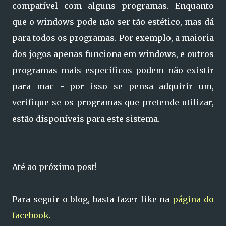
compatível com alguns programas. Enquanto
que o windows pode não ser tão estético, mas dá
para todos os programas. Por exemplo, a maioria
dos jogos apenas funciona em windows, e outros
programas mais específicos podem não existir
para mac - por isso se pensa adquirir um,
verifique se os programas que pretende utilizar,
estão disponíveis para este sistema.
Até ao próximo post!
Para seguir o blog, basta fazer like na
página do
facebook.