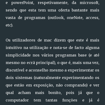
e powerPoint, respetivamente, da microsoft,
sendo que esta tem uma oferta bastante mais
vasta de programas (outlook, oneNote, access,
etc).
Os utilizadores de mac dizem que este é mais
intuitivo na utilização e nota-se de facto alguma
simplicidade nos vários programas base (e até
mesmo no ecrã principal), o que é, mais uma vez,
discutível e aconselho mesmo a experimentar os
dois sistemas (naturalmente experimentando os
que estão em exposição, não comprando) e ver
qual acham mais bonito, pois já que o
computador tem tantas funções e já é