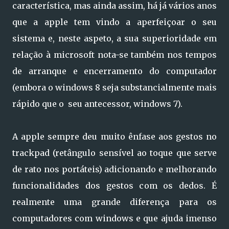
característica, mas ainda assim, há já vários anos
que a apple tem vindo a aperfeiçoar o seu
sistema e, neste aspeto, a sua superioridade em
relação à microsoft nota-se também nos tempos
de arranque e encerramento do computador
(embora o windows 8 seja substancialmente mais
rápido que o seu antecessor, windows 7).
A apple sempre deu muito ênfase aos gestos no
trackpad (retângulo sensível ao toque que serve
de rato nos portáteis) adicionando e melhorando
funcionalidades dos gestos com os dedos. É
realmente uma grande diferença para os
computadores com windows e que ajuda imenso