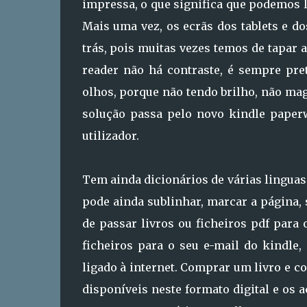
impressa, o que significa que podemos le
Mais uma vez, os ecrãs dos tablets e 
trás, pois muitas vezes temos de tapar a
reader não há contraste, é sempre pr
olhos, porque não tendo brilho, não mago
solução passa pelo novo kindle paper
utilizador.
Tem ainda dicionários de várias lingua
pode ainda sublinhar, marcar a página, 
de passar livros ou ficheiros pdf para
ficheiros para o seu e-mail do kindle,
ligado à internet. Comprar um livro e co
disponíveis neste formato digital e os 