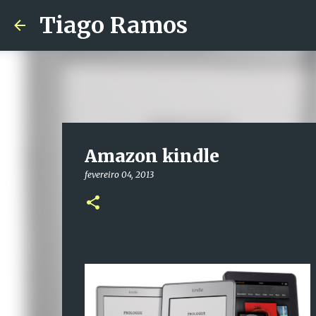
Tiago Ramos
Amazon kindle
fevereiro 04, 2013