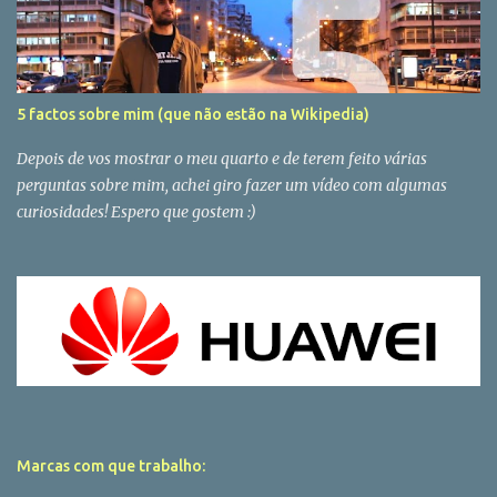
5 factos sobre mim (que não estão na Wikipedia)
Depois de vos mostrar o meu quarto e de terem feito várias
perguntas sobre mim, achei giro fazer um vídeo com algumas
curiosidades! Espero que gostem :)
Marcas com que trabalho: