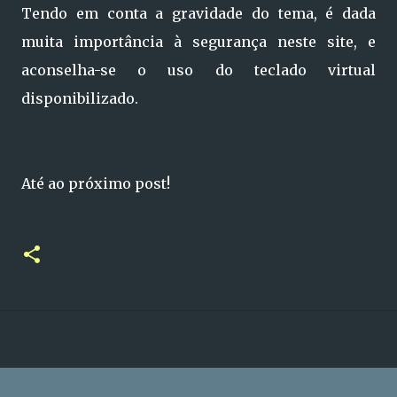
Tendo em conta a gravidade do tema, é dada
muita importância à segurança neste site, e
aconselha-se o uso do teclado virtual
disponibilizado.
Até ao próximo post!