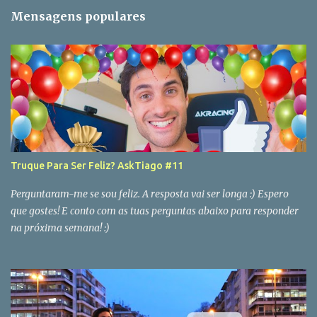
Mensagens populares
Truque Para Ser Feliz? AskTiago #11
Perguntaram-me se sou feliz. A resposta vai ser longa :) Espero
que gostes! E conto com as tuas perguntas abaixo para responder
na próxima semana! :)