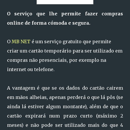
O serviço que lhe permite fazer compras
online de forma cómoda e segura.
O
MB NET
é um serviço gratuito que permite
criar um cartão temporário para ser utilizado em
compras não presenciais, por exemplo na
internet ou telefone.
A vantagem é que se os dados do cartão cairem
em mãos alheias, apenas perderá o que lá pôs (se
ainda lá estiver algum montante), além de que o
cartão expirará num prazo curto (máximo 2
meses) e não pode ser utilizado mais do que 4