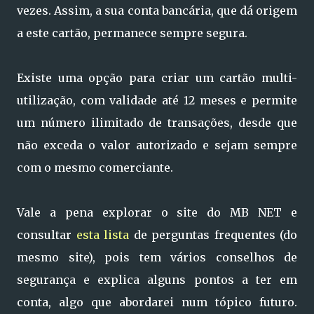
vezes. Assim, a sua conta bancária, que dá origem
a este cartão, permanece sempre segura.
Existe uma opção para criar um cartão multi-
utilização, com validade até 12 meses e permite
um número ilimitado de transações, desde que
não exceda o valor autorizado e sejam sempre
com o mesmo comerciante.
Vale a pena explorar o site do MB NET e
consultar
esta lista
de perguntas frequentes (do
mesmo site), pois tem vários conselhos de
segurança e explica alguns pontos a ter em
conta, algo que abordarei num tópico futuro.