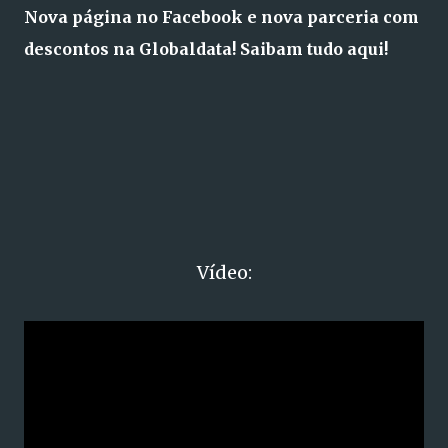
Nova página no Facebook e nova parceria com
descontos na Globaldata! Saibam tudo aqui!
Vídeo: