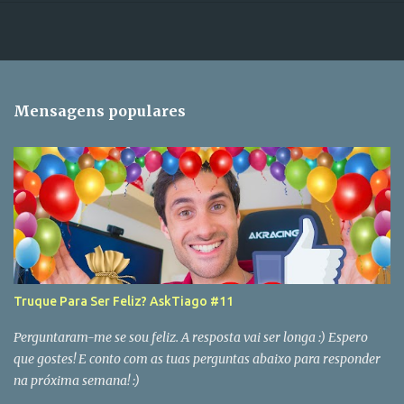
Mensagens populares
Truque Para Ser Feliz? AskTiago #11
Perguntaram-me se sou feliz. A resposta vai ser longa :) Espero
que gostes! E conto com as tuas perguntas abaixo para responder
na próxima semana! :)