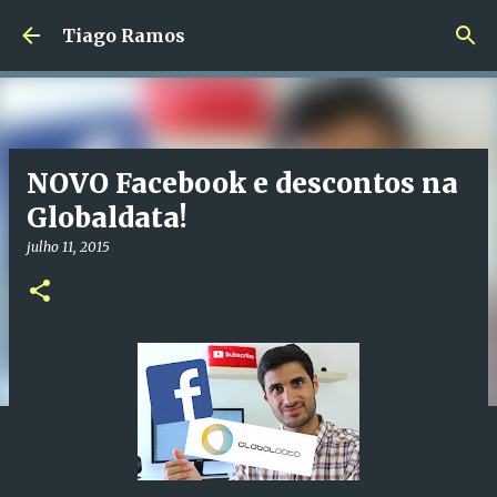
Avançar para o conteúdo principal
Tiago Ramos
NOVO Facebook e descontos na
Globaldata!
julho 11, 2015