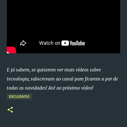
E já sabem, se quiserem ver mais vídeos sobre
tecnologia, subscrevam ao canal para ficarem a par de
todas as novidades! Até ao próximo vídeo!
EXCLUSIVOS