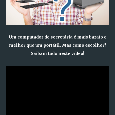
Um computador de secretária é mais barato e
melhor que um portátil. Mas como escolher?
Saibam tudo neste vídeo!