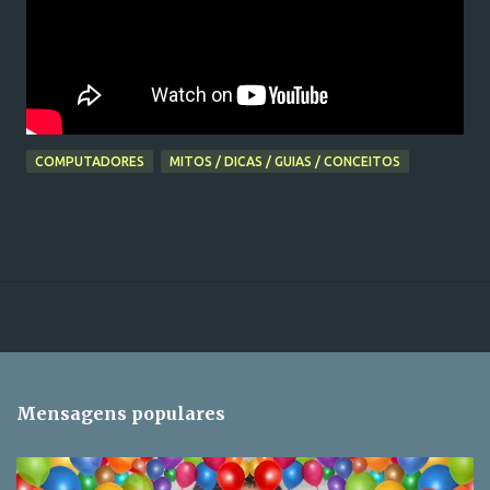
COMPUTADORES
MITOS / DICAS / GUIAS / CONCEITOS
Mensagens populares