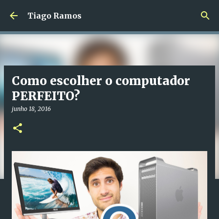
Avançar para o conteúdo principal
Tiago Ramos
Como escolher o computador
PERFEITO?
junho 18, 2016